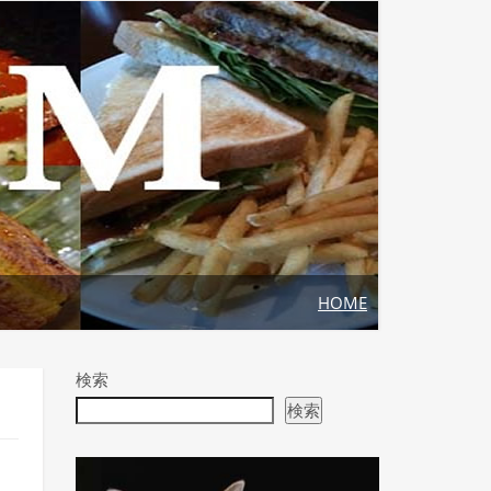
HOME
検索
検索