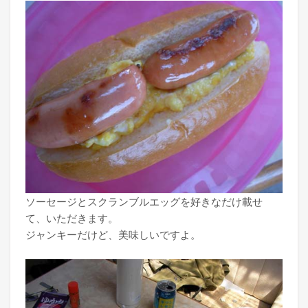
ソーセージとスクランブルエッグを好きなだけ載せ
て、いただきます。
ジャンキーだけど、美味しいですよ。