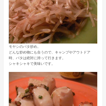
モヤシのバタ炒め。
どんな炒め物にも合うので、キャンプやアウトドア
時、バタは絶対に持って行きます。
シャキシャキで美味いです。