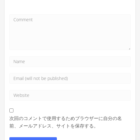
次回のコメントで使用するためブラウザーに自分の名
前、メールアドレス、サイトを保存する。