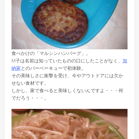
食べかけの「マルシンハンバーグ」。
M子は名前は知っていたものの口にしたことがなく、
加
納家
とのバーベーキューで初体験。
その美味しさに衝撃を受け、今やアウトドアには欠か
せない食材です。
しかし、家で食べると美味しくないんですよ・・・何
でだろう・・・。