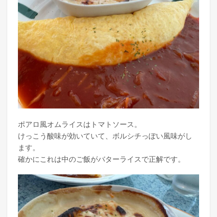
ポアロ風オムライスはトマトソース。
けっこう酸味が効いていて、ボルシチっぽい風味がし
ます。
確かにこれは中のご飯がバターライスで正解です。