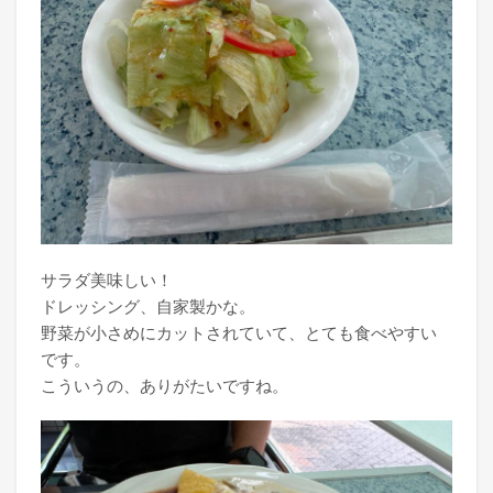
サラダ美味しい！
ドレッシング、自家製かな。
野菜が小さめにカットされていて、とても食べやすい
です。
こういうの、ありがたいですね。