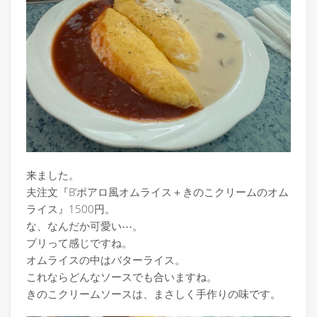
来ました。
夫注文『B’ポアロ風オムライス＋きのこクリームのオム
ライス』1500円。
な、なんだか可愛い⋯。
プリって感じですね。
オムライスの中はバターライス。
これならどんなソースでも合いますね。
きのこクリームソースは、まさしく手作りの味です。