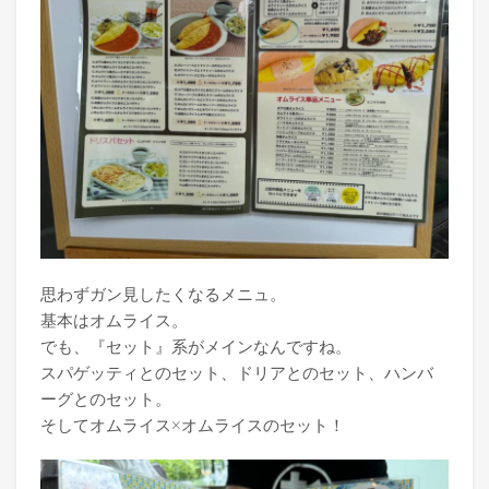
思わずガン見したくなるメニュ。
基本はオムライス。
でも、『セット』系がメインなんですね。
スパゲッティとのセット、ドリアとのセット、ハンバ
ーグとのセット。
そしてオムライス×オムライスのセット！