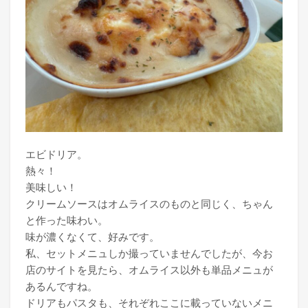
エビドリア。
熱々！
美味しい！
クリームソースはオムライスのものと同じく、ちゃん
と作った味わい。
味が濃くなくて、好みです。
私、セットメニュしか撮っていませんでしたが、今お
店のサイトを見たら、オムライス以外も単品メニュが
あるんですね。
ドリアもパスタも、それぞれここに載っていないメニ