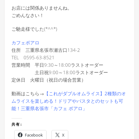
お店には関係ありませんね。
ごめんなさい！
ご馳走様でした(*^^*)
カフェポアロ
住所 三重県名張市瀬古口134-2
TEL 0595-63-8521
営業時間 平日9:30～18:00ラストオーダー
土日祝9:00～18:00ラストオーダー
定休日 火曜日（祝日の場合営業）
動画はこちら→
【これがダブルオムライス】2種類のオ
ムライスを楽しめる！ドリアやパスタとのセットも可
能！三重県名張市「カフェ ポアロ」
共有:
Facebook
X