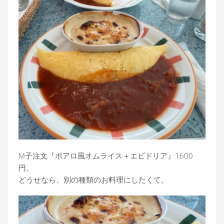
M子注文『ポアロ風オムライス＋エビドリア』1600
円。
どうせなら、別の種類のお料理にしたくて。