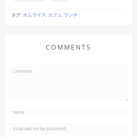
タグ:
オムライス
,
カフェ
,
ランチ
COMMENTS