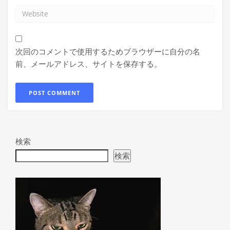
次回のコメントで使用するためブラウザーに自分の名
前、メールアドレス、サイトを保存する。
検索
検索