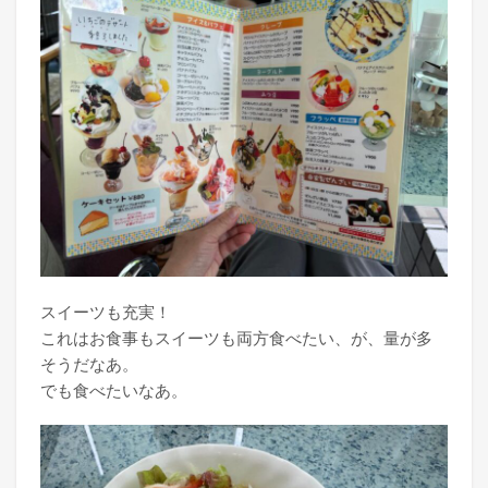
スイーツも充実！
これはお食事もスイーツも両方食べたい、が、量が多
そうだなあ。
でも食べたいなあ。