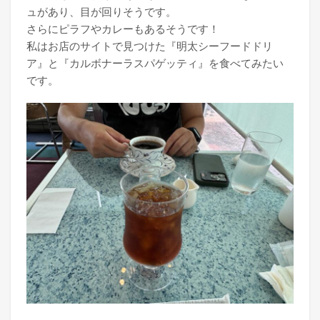
ュがあり、目が回りそうです。
さらにピラフやカレーもあるそうです！
私はお店のサイトで見つけた『明太シーフードドリ
ア』と『カルボナーラスパゲッティ』を食べてみたい
です。