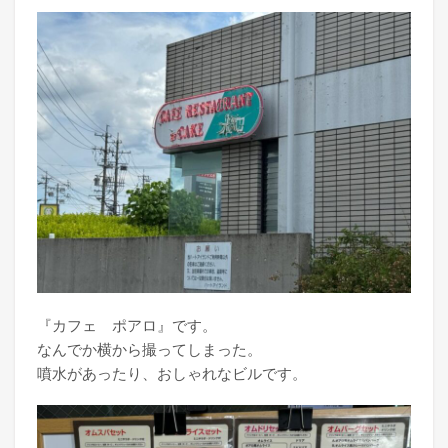
『カフェ ポアロ』です。
なんでか横から撮ってしまった。
噴水があったり、おしゃれなビルです。