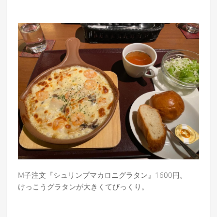
M子注文『シュリンプマカロニグラタン』1600円。
けっこうグラタンが大きくてびっくり。