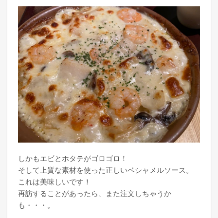
しかもエビとホタテがゴロゴロ！
そして上質な素材を使った正しいベシャメルソース。
これは美味しいです！
再訪することがあったら、また注文しちゃうか
も・・・。