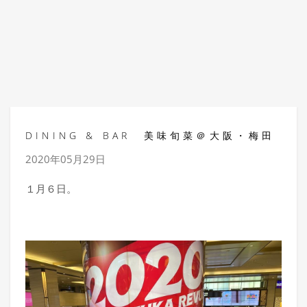
DINING & BAR 美味旬菜＠大阪・梅田
2020年05月29日
１月６日。