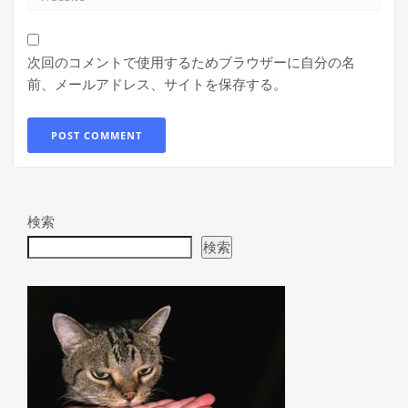
次回のコメントで使用するためブラウザーに自分の名
前、メールアドレス、サイトを保存する。
検索
検索