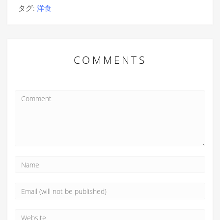
タグ:
洋食
COMMENTS