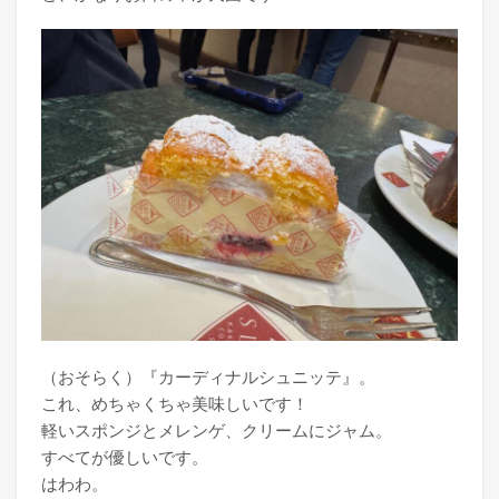
（おそらく）『カーディナルシュニッテ』。
これ、めちゃくちゃ美味しいです！
軽いスポンジとメレンゲ、クリームにジャム。
すべてが優しいです。
はわわ。