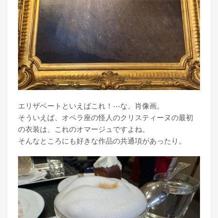
エリザベートといえばこれ！⋯な、肖像画。
そういえば、オペラ座の怪人のクリスティーヌの最初
の衣装は、これのオマージュですよね。
そんなところにも好きな作品の共通項があったり。