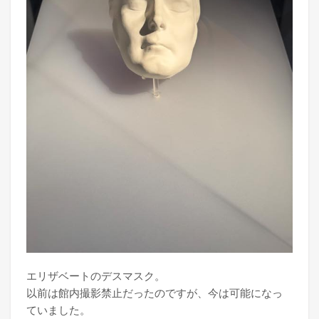
エリザベートのデスマスク。
以前は館内撮影禁止だったのですが、今は可能になっ
ていました。