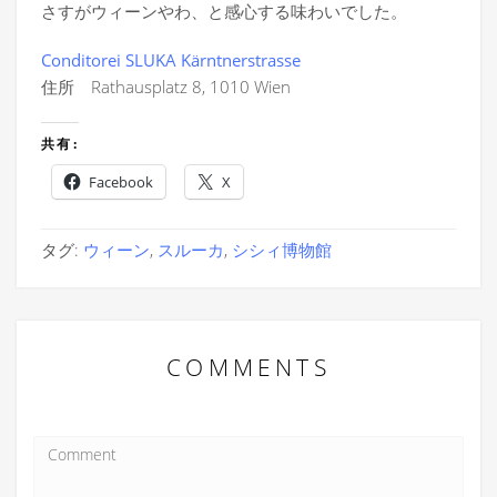
さすがウィーンやわ、と感心する味わいでした。
Conditorei SLUKA Kärntnerstrasse
住所 Rathausplatz 8, 1010 Wien
共有:
Facebook
X
タグ:
ウィーン
,
スルーカ
,
シシィ博物館
COMMENTS