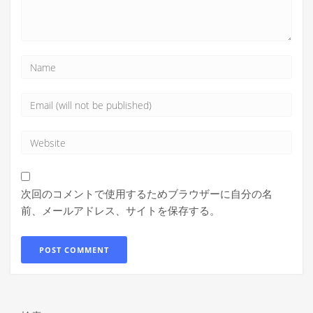
次回のコメントで使用するためブラウザーに自分の名
前、メールアドレス、サイトを保存する。