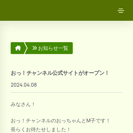
お知らせ一覧
おっ！チャンネル公式サイトがオープン！
2024.04.08
みなさん！
おっ！チャンネルのおっちゃんとM子です！
長らくお待たせしました！