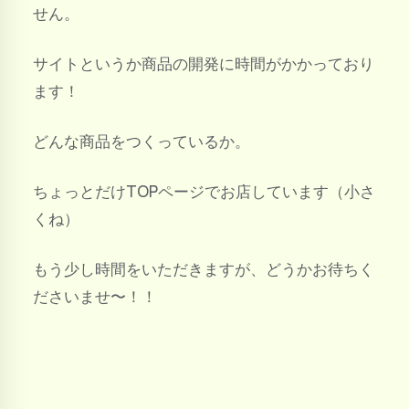
せん。
サイトというか商品の開発に時間がかかっており
ます！
どんな商品をつくっているか。
ちょっとだけTOPページでお店しています（小さ
くね）
もう少し時間をいただきますが、どうかお待ちく
ださいませ〜！！