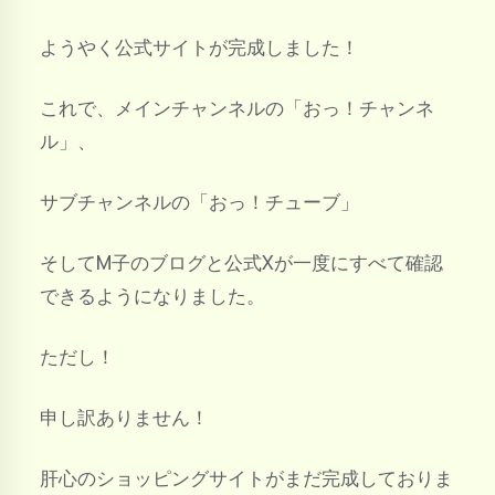
ようやく公式サイトが完成しました！
これで、メインチャンネルの「おっ！チャンネ
ル」、
サブチャンネルの「おっ！チューブ」
そしてM子のブログと公式Xが一度にすべて確認
できるようになりました。
ただし！
申し訳ありません！
肝心のショッピングサイトがまだ完成しておりま